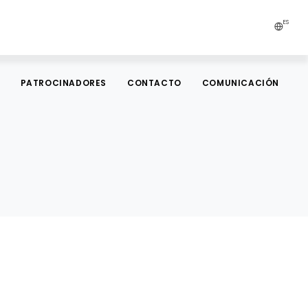
ES
PATROCINADORES
CONTACTO
COMUNICACIÓN