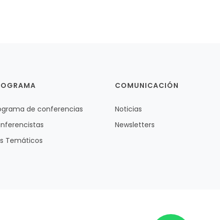
ROGRAMA
COMUNICACIÓN
ograma de conferencias
Noticias
nferencistas
Newsletters
es Temáticos