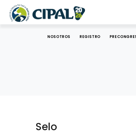
NOSOTROS
REGISTRO
PRECONGRE
Selo